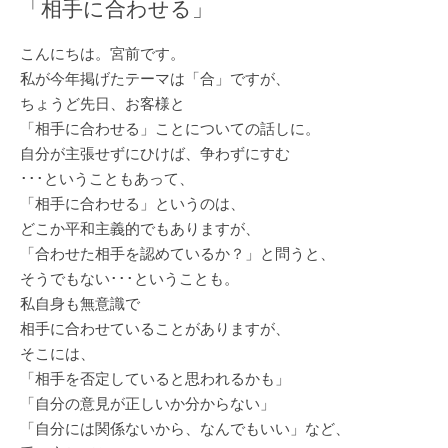
「相手に合わせる」
こんにちは。宮前です。
私が今年掲げたテーマは「合」ですが、
ちょうど先日、お客様と
「相手に合わせる」ことについての話しに。
自分が主張せずにひけば、争わずにすむ
･･･ということもあって、
「相手に合わせる」というのは、
どこか平和主義的でもありますが、
「合わせた相手を認めているか？」と問うと、
そうでもない･･･ということも。
私自身も無意識で
相手に合わせていることがありますが、
そこには、
「相手を否定していると思われるかも」
「自分の意見が正しいか分からない」
「自分には関係ないから、なんでもいい」など、