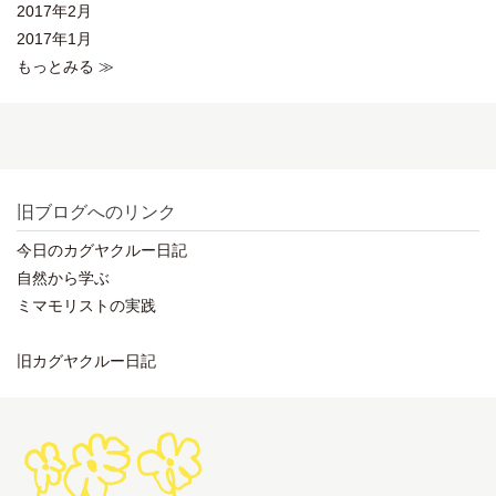
2017年2月
2017年1月
もっとみる ≫
旧ブログへのリンク
今日のカグヤクルー日記
自然から学ぶ
ミマモリストの実践
旧カグヤクルー日記