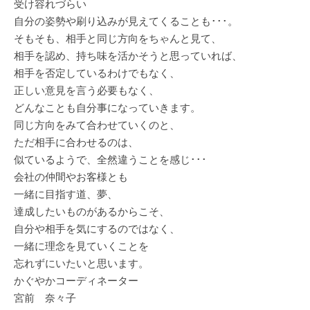
受け容れづらい
自分の姿勢や刷り込みが見えてくることも･･･。
そもそも、相手と同じ方向をちゃんと見て、
相手を認め、持ち味を活かそうと思っていれば、
相手を否定しているわけでもなく、
正しい意見を言う必要もなく、
どんなことも自分事になっていきます。
同じ方向をみて合わせていくのと、
ただ相手に合わせるのは、
似ているようで、全然違うことを感じ･･･
会社の仲間やお客様とも
一緒に目指す道、夢、
達成したいものがあるからこそ、
自分や相手を気にするのではなく、
一緒に理念を見ていくことを
忘れずにいたいと思います。
かぐやかコーディネーター
宮前 奈々子