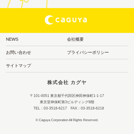
NEWS
会社概要
お問い合わせ
プライバシーポリシー
サイトマップ
株式会社 カグヤ
〒101-0051 東京都千代田区神田神保町1-1-17
東京堂神保町第3ビルディング8階
TEL：03-3518-6217 FAX：03-3518-6218
© Caguya Corporation All Rights Reserved.