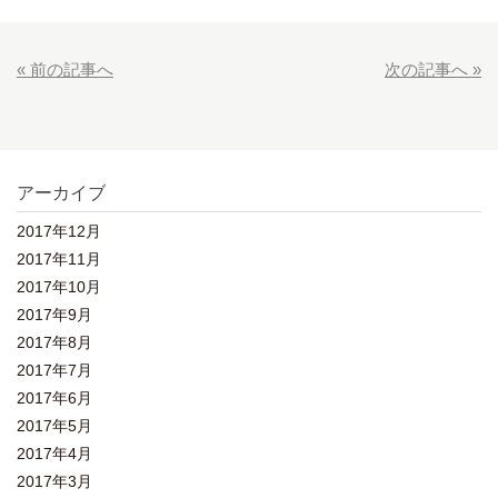
« 前の記事へ
次の記事へ »
アーカイブ
2017年12月
2017年11月
2017年10月
2017年9月
2017年8月
2017年7月
2017年6月
2017年5月
2017年4月
2017年3月