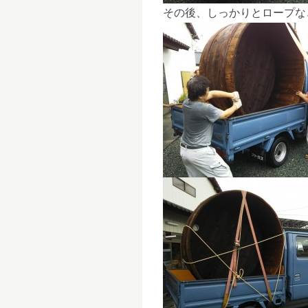
その後、しっかりとロープな