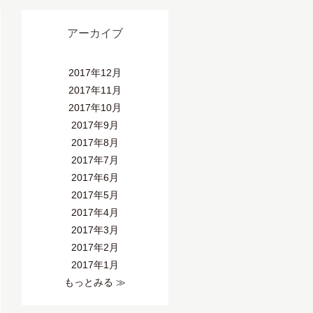
アーカイブ
2017年12月
2017年11月
2017年10月
2017年9月
2017年8月
2017年7月
2017年6月
2017年5月
2017年4月
2017年3月
2017年2月
2017年1月
もっとみる ≫