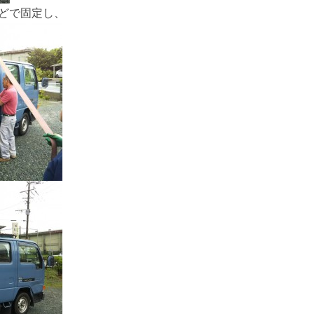
どで固定し、