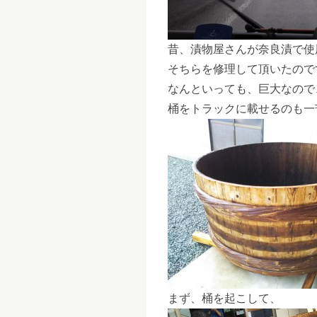
昔、漬物屋さんが奈良漬で使
そちらを修理して頂いたので
なんといっても、巨大なので
桶をトラックに載せるのも一
まず、桶を起こして、