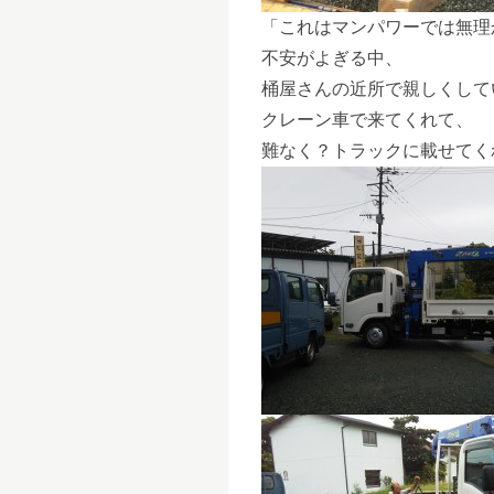
「これはマンパワーでは無理か
不安がよぎる中、
桶屋さんの近所で親しくして
クレーン車で来てくれて、
難なく？トラックに載せてく