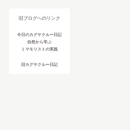
旧ブログへのリンク
今日のカグヤクルー日記
自然から学ぶ
ミマモリストの実践
旧カグヤクルー日記